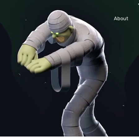
About