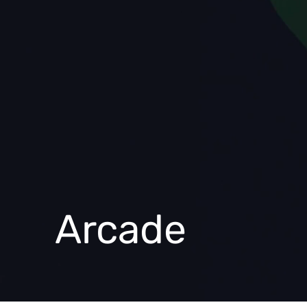
Arcade