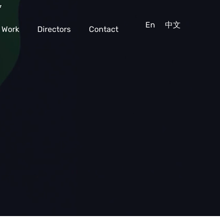
En
中文
Work
Directors
Contact